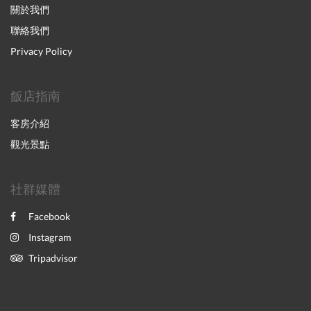
關於我們
聯絡我們
Privacy Policy
飯店指南
客房介紹
觀光景點
社群媒體
Facebook
Instagram
Tripadvisor