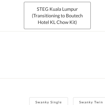
STEG Kuala Lumpur
(Transitioning to Boutech
Hotel KL Chow Kit)
Swanky Single
Swanky Twin