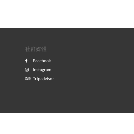
社群媒體
Facebook
Instagram
Tripadvisor