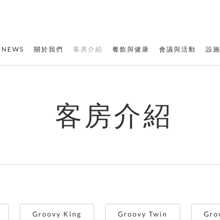
NEWS
關於我們
客房介紹
餐飲與健康
會議與活動
設
客房介紹
Groovy King
Groovy Twin
Gro