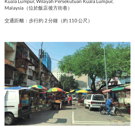
Kuala Lumpur, Wilayah Persekutuan Kuala Lumpur,
Malaysia（位於飯店後方街巷）
交通距離：步行約 2 分鐘（約 110 公尺）