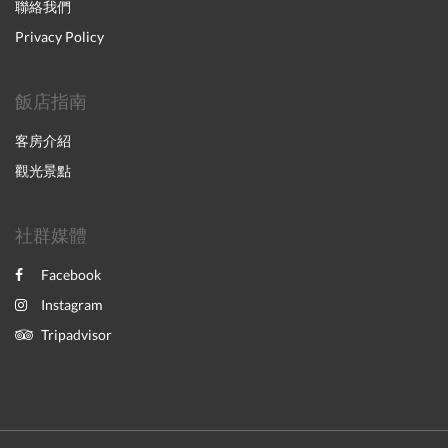
聯絡我們
Privacy Policy
飯店指南
客房介紹
觀光景點
社群媒體
Facebook
Instagram
Tripadvisor