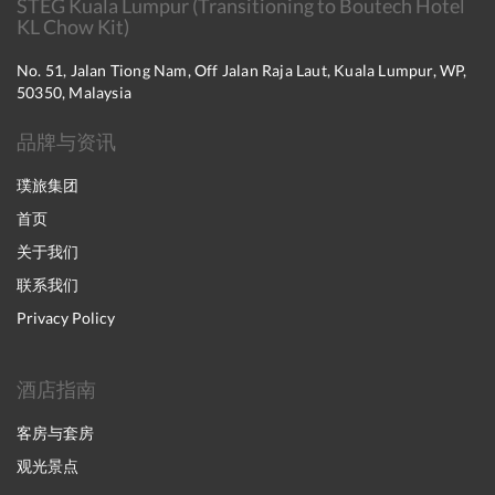
STEG Kuala Lumpur (Transitioning to Boutech Hotel
KL Chow Kit)
No. 51, Jalan Tiong Nam, Off Jalan Raja Laut, Kuala Lumpur, WP,
50350, Malaysia
品牌与资讯
璞旅集团
首页
关于我们
联系我们
Privacy Policy
酒店指南
客房与套房
观光景点